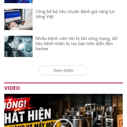
Công bố bộ tiêu chuẩn đánh giá năng lực
tiếng Việt
Nhiều bệnh viện lớn bị tấn công mạng, dữ
liệu bệnh nhân bị rao bán trên diễn đàn
hacker
Xem thêm
VIDEO