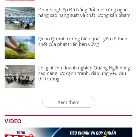
Doanh nghiệp Đà Nẵng đổi mới công nghệ,
nâng cao năng suất và chất lượng sản phẩm
Quản lý môi trường hiệu quả - yếu tố then
chốt của phát triển bền vững
Lời giải cho doanh nghiệp Quảng Ngãi nâng
cao năng lực cạnh tranh, đáp ứng yêu cầu
thị trường
Xem thêm
VIDEO