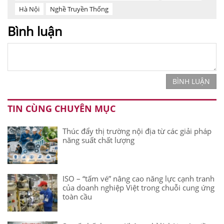
Hà Nội
Nghề Truyền Thống
Bình luận
BÌNH LUẬN
TIN CÙNG CHUYÊN MỤC
Thúc đẩy thị trường nội địa từ các giải pháp
năng suất chất lượng
ISO – “tấm vé” nâng cao năng lực cạnh tranh
của doanh nghiệp Việt trong chuỗi cung ứng
toàn cầu