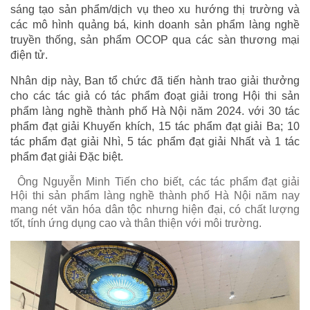
sáng tạo sản phẩm/dịch vụ theo xu hướng thị trường và
các mô hình quảng bá, kinh doanh sản phẩm làng nghề
truyền thống, sản phẩm OCOP qua các sàn thương mại
điện tử.
Nhân dịp này, Ban tổ chức đã tiến hành trao giải thưởng
cho các tác giả có tác phẩm đoạt giải trong Hội thi sản
phẩm làng nghề thành phố Hà Nội năm 2024. với 30 tác
phẩm đạt giải Khuyến khích, 15 tác phẩm đạt giải Ba; 10
tác phẩm đạt giải Nhì, 5 tác phẩm đạt giải Nhất và 1 tác
phẩm đạt giải Đặc biệt.
Ông Nguyễn Minh Tiến cho biết, các tác phẩm đạt giải
Hội thi sản phẩm làng nghề thành phố Hà Nội năm nay
mang nét văn hóa dân tộc nhưng hiện đại, có chất lượng
tốt, tính ứng dụng cao và thân thiện với môi trường.