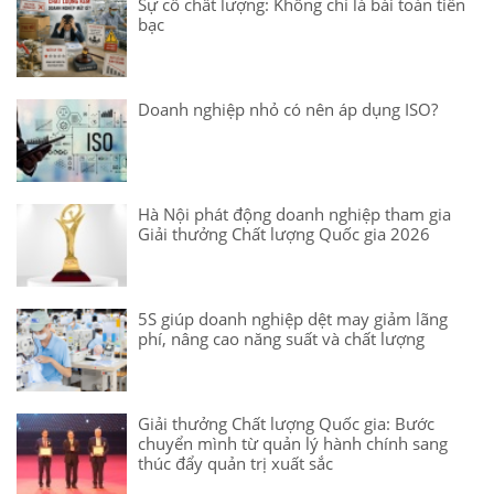
Sự cố chất lượng: Không chỉ là bài toán tiền
bạc
Doanh nghiệp nhỏ có nên áp dụng ISO?
Hà Nội phát động doanh nghiệp tham gia
Giải thưởng Chất lượng Quốc gia 2026
5S giúp doanh nghiệp dệt may giảm lãng
phí, nâng cao năng suất và chất lượng
Giải thưởng Chất lượng Quốc gia: Bước
chuyển mình từ quản lý hành chính sang
thúc đẩy quản trị xuất sắc