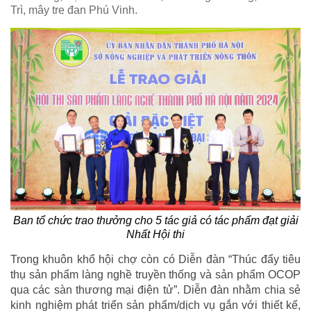
Trì, mây tre đan Phú Vinh.
Ban tổ chức trao thưởng cho 5 tác giả có tác phẩm đạt giải
Nhất Hội thi
Trong khuôn khổ hội chợ còn có Diễn đàn “Thúc đẩy tiêu
thụ sản phẩm làng nghề truyền thống và sản phẩm OCOP
qua các sàn thương mại điện tử”. Diễn đàn nhằm chia sẻ
kinh nghiệm phát triển sản phẩm/dịch vụ gắn với thiết kế,