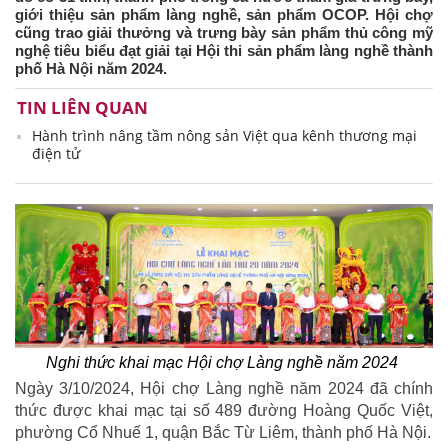
giới thiệu sản phẩm làng nghề, sản phẩm OCOP. Hội chợ
cũng trao giải thưởng và trưng bày sản phẩm thủ công mỹ
nghệ tiêu biểu đạt giải tại Hội thi sản phẩm làng nghề thành
phố Hà Nội năm 2024.
TIN LIÊN QUAN
Hành trình nâng tầm nông sản Việt qua kênh thương mại
điện tử
Nghi thức khai mạc Hội chợ Làng nghề năm 2024
Ngày 3/10/2024, Hội chợ Làng nghề năm 2024 đã chính
thức được khai mạc tại số 489 đường Hoàng Quốc Việt,
phường Cổ Nhuế 1, quận Bắc Từ Liêm, thành phố Hà Nội.