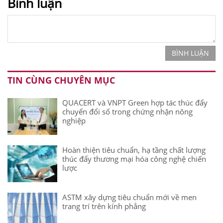
Bình luận
BÌNH LUẬN
TIN CÙNG CHUYÊN MỤC
QUACERT và VNPT Green hợp tác thúc đẩy
chuyển đổi số trong chứng nhận nông
nghiệp
Hoàn thiện tiêu chuẩn, hạ tầng chất lượng
thúc đẩy thương mại hóa công nghệ chiến
lược
ASTM xây dựng tiêu chuẩn mới về men
trang trí trên kính phẳng