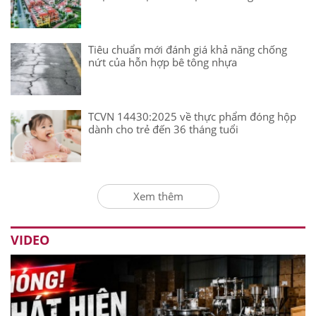
Tiêu chuẩn mới đánh giá khả năng chống
nứt của hỗn hợp bê tông nhựa
TCVN 14430:2025 về thực phẩm đóng hộp
dành cho trẻ đến 36 tháng tuổi
Xem thêm
VIDEO