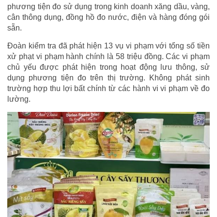
phương tiện đo sử dụng trong kinh doanh xăng dầu, vàng,
cân thông dụng, đồng hồ đo nước, điện và hàng đóng gói
sẵn.
Đoàn kiểm tra đã phát hiện 13 vụ vi phạm với tổng số tiền
xử phạt vi phạm hành chính là 58 triệu đồng. Các vi phạm
chủ yếu được phát hiện trong hoạt động lưu thông, sử
dụng phương tiện đo trên thị trường. Không phát sinh
trường hợp thu lợi bất chính từ các hành vi vi phạm về đo
lường.