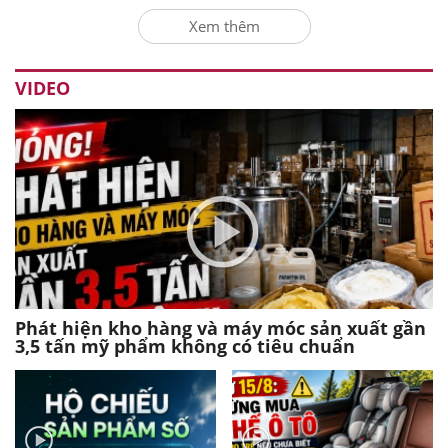
Xem thêm
VIDEO
Phát hiện kho hàng và máy móc sản xuất gần
3,5 tấn mỹ phẩm không có tiêu chuẩn