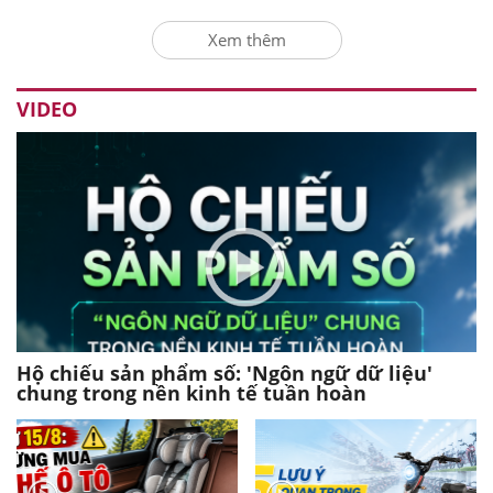
Xem thêm
VIDEO
Hộ chiếu sản phẩm số: 'Ngôn ngữ dữ liệu'
chung trong nền kinh tế tuần hoàn