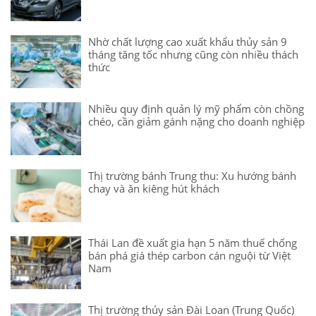
Nhờ chất lượng cao xuất khẩu thủy sản 9
tháng tăng tốc nhưng cũng còn nhiều thách
thức
Nhiều quy định quản lý mỹ phẩm còn chồng
chéo, cần giảm gánh nặng cho doanh nghiệp
Thị trường bánh Trung thu: Xu hướng bánh
chay và ăn kiêng hút khách
Thái Lan đề xuất gia hạn 5 năm thuế chống
bán phá giá thép carbon cán nguội từ Việt
Nam
Thị trường thủy sản Đài Loan (Trung Quốc)