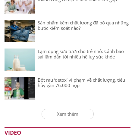
Sản phẩm kém chất lượng đã bỏ qua những
bước kiểm soát nào?
Lạm dụng sữa tươi cho trẻ nhỏ: Cảnh báo
sai lầm dẫn tới nhiều hệ lụy sức khỏe
Bột rau ‘detox’ vi phạm về chất lượng, tiêu
hủy gần 76.000 hộp
Xem thêm
VIDEO