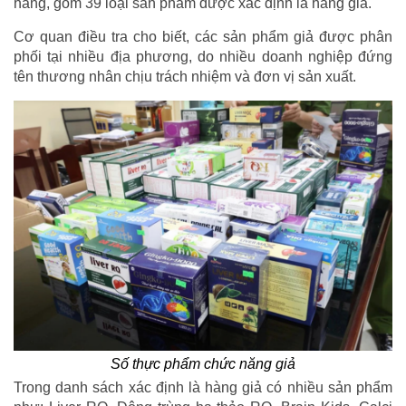
hàng, gồm 39 loại sản phẩm được xác định là hàng giả.
Cơ quan điều tra cho biết, các sản phẩm giả được phân
phối tại nhiều địa phương, do nhiều doanh nghiệp đứng
tên thương nhân chịu trách nhiệm và đơn vị sản xuất.
Số thực phẩm chức năng giả
Trong danh sách xác định là hàng giả có nhiều sản phẩm