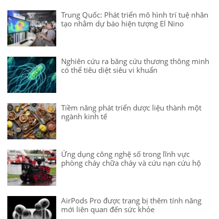
Trung Quốc: Phát triển mô hình trí tuệ nhân
tạo nhằm dự báo hiện tượng El Nino
Nghiên cứu ra băng cứu thương thông minh
có thể tiêu diệt siêu vi khuẩn
Tiềm năng phát triển dược liệu thành một
ngành kinh tế
Ứng dụng công nghệ số trong lĩnh vực
phòng cháy chữa cháy và cứu nạn cứu hộ
AirPods Pro được trang bị thêm tính năng
mới liên quan đến sức khỏe