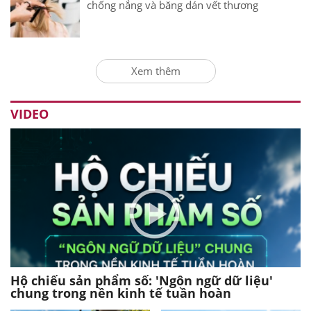
chống nắng và băng dán vết thương
Xem thêm
VIDEO
Hộ chiếu sản phẩm số: 'Ngôn ngữ dữ liệu'
chung trong nền kinh tế tuần hoàn