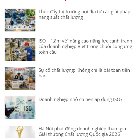
Thúc đẩy thị trường nội địa từ các giải pháp
năng suất chất lượng
ISO – “tấm vé” nâng cao năng lực cạnh tranh
của doanh nghiệp Việt trong chuỗi cung ứng
toàn cầu
Sự cố chất lượng: Không chỉ là bài toán tiền
bạc
Doanh nghiệp nhỏ có nên áp dụng ISO?
Hà Nội phát động doanh nghiệp tham gia
Giải thưởng Chất lượng Quốc gia 2026