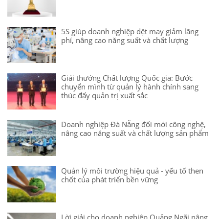
5S giúp doanh nghiệp dệt may giảm lãng
phí, nâng cao năng suất và chất lượng
Giải thưởng Chất lượng Quốc gia: Bước
chuyển mình từ quản lý hành chính sang
thúc đẩy quản trị xuất sắc
Doanh nghiệp Đà Nẵng đổi mới công nghệ,
nâng cao năng suất và chất lượng sản phẩm
Quản lý môi trường hiệu quả - yếu tố then
chốt của phát triển bền vững
Lời giải cho doanh nghiệp Quảng Ngãi nâng