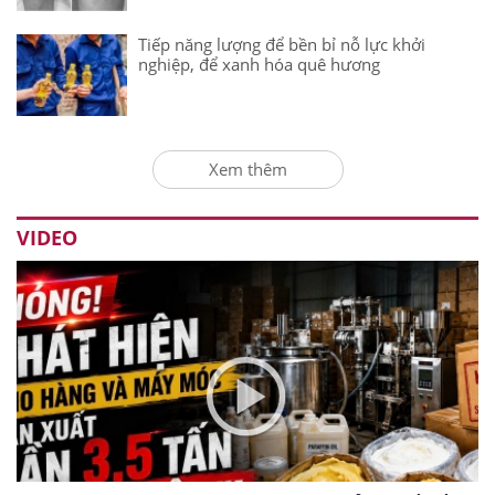
Tiếp năng lượng để bền bỉ nỗ lực khởi
nghiệp, để xanh hóa quê hương
Xem thêm
VIDEO