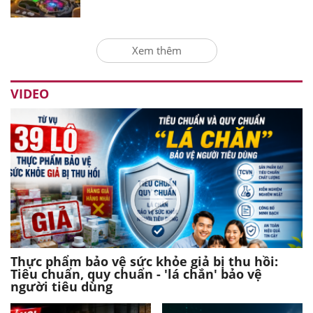
Xem thêm
VIDEO
Thực phẩm bảo vệ sức khỏe giả bị thu hồi:
Tiêu chuẩn, quy chuẩn - 'lá chắn' bảo vệ
người tiêu dùng