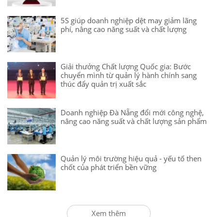
5S giúp doanh nghiệp dệt may giảm lãng
phí, nâng cao năng suất và chất lượng
Giải thưởng Chất lượng Quốc gia: Bước
chuyển mình từ quản lý hành chính sang
thúc đẩy quản trị xuất sắc
Doanh nghiệp Đà Nẵng đổi mới công nghệ,
nâng cao năng suất và chất lượng sản phẩm
Quản lý môi trường hiệu quả - yếu tố then
chốt của phát triển bền vững
Xem thêm