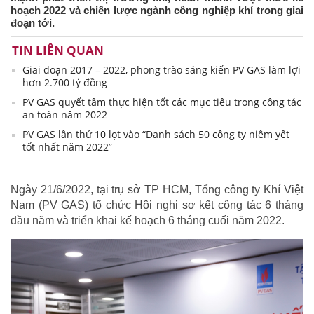
hoạch 2022 và chiến lược ngành công nghiệp khí trong giai
đoạn tới.
TIN LIÊN QUAN
Giai đoạn 2017 – 2022, phong trào sáng kiến PV GAS làm lợi
hơn 2.700 tỷ đồng
PV GAS quyết tâm thực hiện tốt các mục tiêu trong công tác
an toàn năm 2022
PV GAS lần thứ 10 lọt vào “Danh sách 50 công ty niêm yết
tốt nhất năm 2022”
Ngày 21/6/2022, tại trụ sở TP HCM, Tổng công ty Khí Việt
Nam (PV GAS) tổ chức Hội nghị sơ kết công tác 6 tháng
đầu năm và triển khai kế hoạch 6 tháng cuối năm 2022.