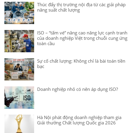
Thúc đẩy thị trường nội địa từ các giải pháp
năng suất chất lượng
ISO – “tấm vé” nâng cao năng lực cạnh tranh
của doanh nghiệp Việt trong chuỗi cung ứng
toàn cầu
Sự cố chất lượng: Không chỉ là bài toán tiền
bạc
Doanh nghiệp nhỏ có nên áp dụng ISO?
Hà Nội phát động doanh nghiệp tham gia
Giải thưởng Chất lượng Quốc gia 2026