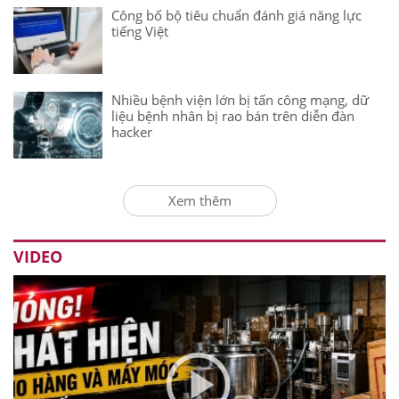
Công bố bộ tiêu chuẩn đánh giá năng lực
tiếng Việt
Nhiều bệnh viện lớn bị tấn công mạng, dữ
liệu bệnh nhân bị rao bán trên diễn đàn
hacker
Xem thêm
VIDEO