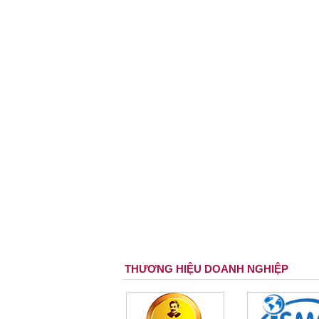
THƯƠNG HIỆU DOANH NGHIỆP