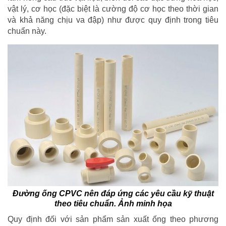
vật lý, cơ học (đặc biệt là cường độ cơ học theo thời gian
và khả năng chịu va đập) như được quy định trong tiêu
chuẩn này.
Đường ống CPVC nên đáp ứng các yêu cầu kỹ thuật
theo tiêu chuẩn. Ảnh minh họa
Quy định đối với sản phẩm sản xuất ống theo phương