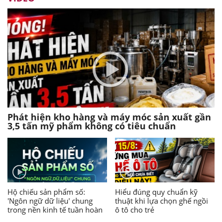
Phát hiện kho hàng và máy móc sản xuất gần
3,5 tấn mỹ phẩm không có tiêu chuẩn
Hộ chiếu sản phẩm số:
Hiểu đúng quy chuẩn kỹ
'Ngôn ngữ dữ liệu' chung
thuật khi lựa chọn ghế ngồi
trong nền kinh tế tuần hoàn
ô tô cho trẻ