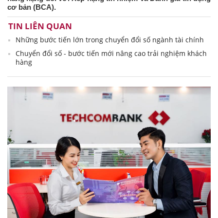
cơ bản (BCA).
TIN LIÊN QUAN
Những bước tiến lớn trong chuyển đổi số ngành tài chính
Chuyển đổi số - bước tiến mới nâng cao trải nghiệm khách
hàng