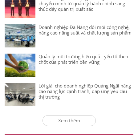
chuyển mình từ quản lý hành chính sang
thúc đẩy quản trị xuất sắc
Doanh nghiệp Đà Nẵng đổi mới công nghệ,
nâng cao năng suất và chất lượng sản phẩm
Quản lý môi trường hiệu quả - yếu tố then
chốt của phát triển bền vững
Lời giải cho doanh nghiệp Quảng Ngãi nâng
cao năng lực cạnh tranh, đáp ứng yêu cầu
thị trường
Xem thêm