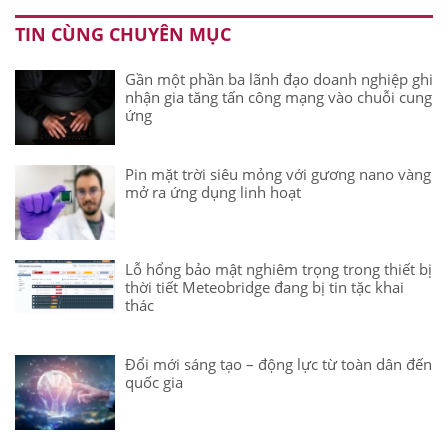
TIN CÙNG CHUYÊN MỤC
Gần một phần ba lãnh đạo doanh nghiệp ghi
nhận gia tăng tấn công mạng vào chuỗi cung
ứng
Pin mặt trời siêu mỏng với gương nano vàng
mở ra ứng dụng linh hoạt
Lỗ hổng bảo mật nghiêm trọng trong thiết bị
thời tiết Meteobridge đang bị tin tặc khai
thác
Đổi mới sáng tạo – động lực từ toàn dân đến
quốc gia