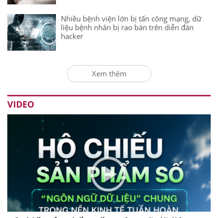
Nhiều bệnh viện lớn bị tấn công mạng, dữ
liệu bệnh nhân bị rao bán trên diễn đàn
hacker
Xem thêm
VIDEO