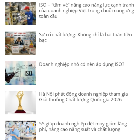
ISO – “tấm vé” nâng cao năng lực cạnh tranh
của doanh nghiệp Việt trong chuỗi cung ứng
toàn cầu
Sự cố chất lượng: Không chỉ là bài toán tiền
bạc
Doanh nghiệp nhỏ có nên áp dụng ISO?
Hà Nội phát động doanh nghiệp tham gia
Giải thưởng Chất lượng Quốc gia 2026
5S giúp doanh nghiệp dệt may giảm lãng
phí, nâng cao năng suất và chất lượng