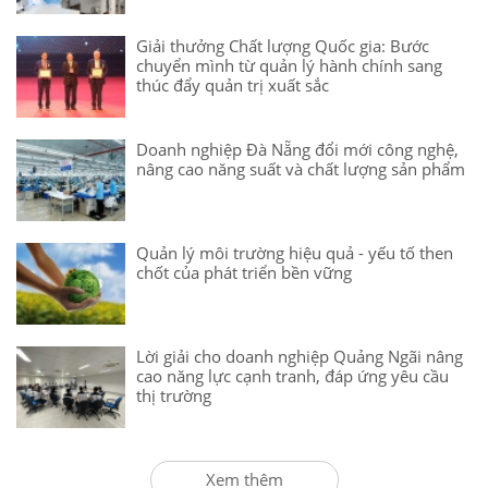
Giải thưởng Chất lượng Quốc gia: Bước
chuyển mình từ quản lý hành chính sang
thúc đẩy quản trị xuất sắc
Doanh nghiệp Đà Nẵng đổi mới công nghệ,
nâng cao năng suất và chất lượng sản phẩm
Quản lý môi trường hiệu quả - yếu tố then
chốt của phát triển bền vững
Lời giải cho doanh nghiệp Quảng Ngãi nâng
cao năng lực cạnh tranh, đáp ứng yêu cầu
thị trường
Xem thêm