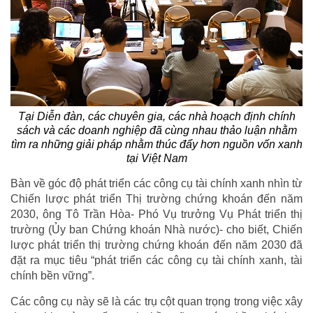
Tại Diễn đàn, các chuyên gia, các nhà hoạch định chính
sách và các doanh nghiệp đã cùng nhau thảo luận nhằm
tìm ra những giải pháp nhằm thúc đẩy hơn nguồn vốn xanh
tại Việt Nam
Bàn về góc độ phát triển các công cụ tài chính xanh nhìn từ
Chiến lược phát triển Thị trường chứng khoán đến năm
2030, ông Tô Trần Hòa- Phó Vụ trưởng Vụ Phát triển thị
trường (Ủy ban Chứng khoán Nhà nước)- cho biết, Chiến
lược phát triển thị trường chứng khoán đến năm 2030 đã
đặt ra mục tiêu “phát triển các công cụ tài chính xanh, tài
chính bền vững”.
Các công cụ này sẽ là các trụ cột quan trọng trong việc xây