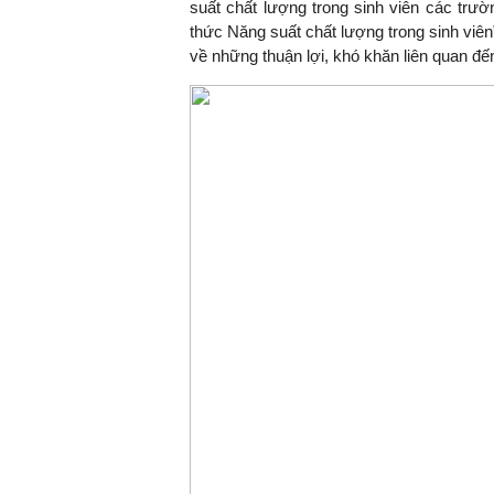
suất chất lượng trong sinh viên các trườ
thức Năng suất chất lượng trong sinh viên”
về những thuận lợi, khó khăn liên quan đế