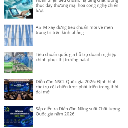
thúc đẩy thương mại hóa công nghệ chiến
lược
ASTM xây dựng tiêu chuẩn mới về men
trang trí trên kính phẳng
Tiêu chuẩn quốc gia hỗ trợ doanh nghiệp
chinh phục thị trường halal
Diễn đàn NSCL Quốc gia 2026: Định hình
các trụ cột chiến lược phát triển trong thời
đại mới
Sắp diễn ra Diễn đàn Năng suất Chất lượng
Quốc gia năm 2026