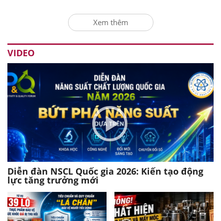
Xem thêm
VIDEO
Diễn đàn NSCL Quốc gia 2026: Kiến tạo động
lực tăng trưởng mới