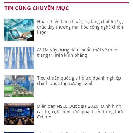
TIN CÙNG CHUYÊN MỤC
Hoàn thiện tiêu chuẩn, hạ tầng chất lượng
thúc đẩy thương mại hóa công nghệ chiến
lược
ASTM xây dựng tiêu chuẩn mới về men
trang trí trên kính phẳng
Tiêu chuẩn quốc gia hỗ trợ doanh nghiệp
chinh phục thị trường halal
Diễn đàn NSCL Quốc gia 2026: Định hình
các trụ cột chiến lược phát triển trong thời
đại mới