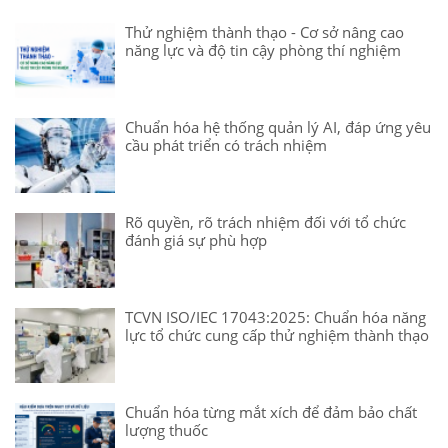
Thử nghiệm thành thạo - Cơ sở nâng cao
năng lực và độ tin cậy phòng thí nghiệm
Chuẩn hóa hệ thống quản lý AI, đáp ứng yêu
cầu phát triển có trách nhiệm
Rõ quyền, rõ trách nhiệm đối với tổ chức
đánh giá sự phù hợp
TCVN ISO/IEC 17043:2025: Chuẩn hóa năng
lực tổ chức cung cấp thử nghiệm thành thạo
Chuẩn hóa từng mắt xích để đảm bảo chất
lượng thuốc