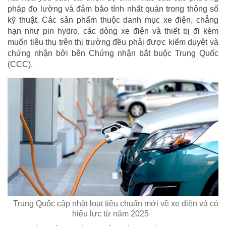
pháp đo lường và đảm bảo tính nhất quán trong thông số
kỹ thuật. Các sản phẩm thuộc danh mục xe điện, chẳng
hạn như pin hydro, các dòng xe điện và thiết bị đi kèm
muốn tiêu thụ trên thị trường đều phải được kiểm duyệt và
chứng nhận bởi bên Chứng nhận bắt buộc Trung Quốc
(CCC).
Trung Quốc cập nhật loạt tiêu chuẩn mới về xe điện và có
hiệu lực từ năm 2025