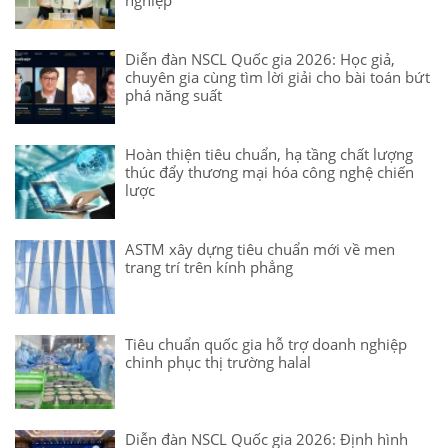
Diễn đàn NSCL Quốc gia 2026: Học giả,
chuyên gia cùng tìm lời giải cho bài toán bứt
phá năng suất
Hoàn thiện tiêu chuẩn, hạ tầng chất lượng
thúc đẩy thương mại hóa công nghệ chiến
lược
ASTM xây dựng tiêu chuẩn mới về men
trang trí trên kính phẳng
Tiêu chuẩn quốc gia hỗ trợ doanh nghiệp
chinh phục thị trường halal
Diễn đàn NSCL Quốc gia 2026: Định hình