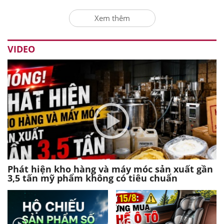
Xem thêm
VIDEO
Phát hiện kho hàng và máy móc sản xuất gần
3,5 tấn mỹ phẩm không có tiêu chuẩn