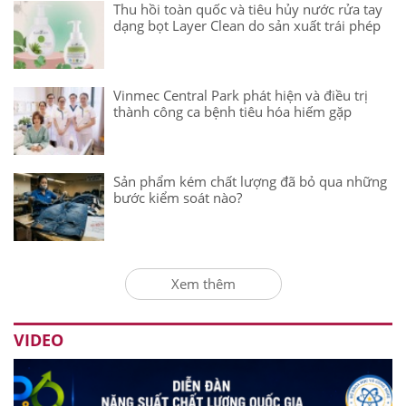
Thu hồi toàn quốc và tiêu hủy nước rửa tay
dạng bọt Layer Clean do sản xuất trái phép
Vinmec Central Park phát hiện và điều trị
thành công ca bệnh tiêu hóa hiếm gặp
Sản phẩm kém chất lượng đã bỏ qua những
bước kiểm soát nào?
Xem thêm
VIDEO