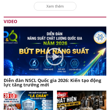
Xem thêm
VIDEO
Diễn đàn NSCL Quốc gia 2026: Kiến tạo động
lực tăng trưởng mới