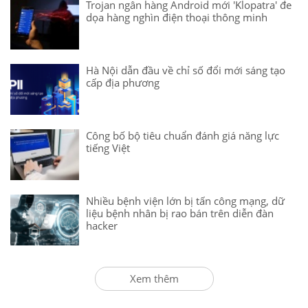
Trojan ngân hàng Android mới 'Klopatra' đe
dọa hàng nghìn điện thoại thông minh
Hà Nội dẫn đầu về chỉ số đổi mới sáng tạo
cấp địa phương
Công bố bộ tiêu chuẩn đánh giá năng lực
tiếng Việt
Nhiều bệnh viện lớn bị tấn công mạng, dữ
liệu bệnh nhân bị rao bán trên diễn đàn
hacker
Xem thêm