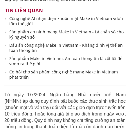
TIN LIÊN QUAN
Công nghệ AI nhận diện khuôn mặt Make in Vietnam vươn
tầm thế giới
Sản phẩm an ninh mạng Make in Vietnam - Lá chắn số cho
kỷ nguyên số
Dấu ấn công nghệ Make in Vietnam - Khẳng định vị thế an
toàn thông tin
Sản phẩm Make in Vietnam: An toàn thông tin là cốt lõi để
vươn ra thế giới
Cơ hội cho sản phẩm công nghệ mạng Make in Vietnam
phát triển
Từ ngày 1/7/2024, Ngân hàng Nhà nước Việt Nam
(NHNN) áp dụng quy định bắt buộc xác thực sinh trắc học
(khuôn mặt và vân tay) đối với các giao dịch trực tuyến trên
10 triệu đồng, hoặc tổng giá trị giao dịch trong ngày vượt
20 triệu đồng. Quy định này không chỉ tăng cường an toàn
thông tin trong thanh toán điện tử mà còn đánh dấu bước