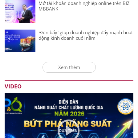
Mở tài khoản doanh nghiệp online trên BIZ
MBBANK
'Đòn bẩy' giúp doanh nghiệp đẩy mạnh hoạt
động kinh doanh cuối năm
Xem thêm
VIDEO