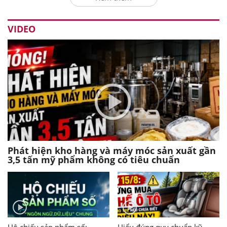
VIDEO
Phát hiện kho hàng và máy móc sản xuất gần
3,5 tấn mỹ phẩm không có tiêu chuẩn