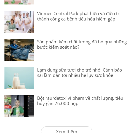
Vinmec Central Park phát hiện và điều trị
thành công ca bệnh tiêu hóa hiếm gặp
Sản phẩm kém chất lượng đã bỏ qua những
bước kiểm soát nào?
Lạm dụng sữa tươi cho trẻ nhỏ: Cảnh báo
sai lầm dẫn tới nhiều hệ lụy sức khỏe
Bột rau ‘detox’ vi phạm về chất lượng, tiêu
hủy gần 76.000 hộp
Xem thêm