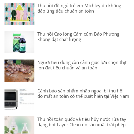
Thu hồi đồ ngủ trẻ em Michley do không
đáp ứng tiêu chuẩn an toàn
Thu hồi Cao lỏng Cảm cúm Bảo Phương
không đạt chất lượng
Người tiêu dùng cần cảnh giác lựa chọn thịt
lợn đạt tiêu chuẩn và an toàn
Cảnh báo sản phẩm nhập ngoại bị thu hồi
do mất an toàn có thể xuất hiện tại Việt Nam
Thu hồi toàn quốc và tiêu hủy nước rửa tay
dạng bọt Layer Clean do sản xuất trái phép