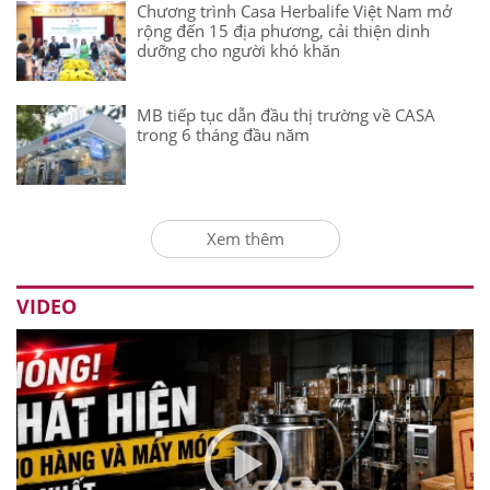
Chương trình Casa Herbalife Việt Nam mở
rộng đến 15 địa phương, cải thiện dinh
dưỡng cho người khó khăn
MB tiếp tục dẫn đầu thị trường về CASA
trong 6 tháng đầu năm
Xem thêm
VIDEO