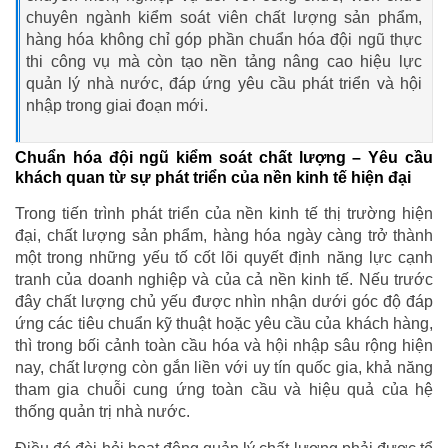
chuyên ngành kiểm soát viên chất lượng sản phẩm,
hàng hóa không chỉ góp phần chuẩn hóa đội ngũ thực
thi công vụ mà còn tạo nền tảng nâng cao hiệu lực
quản lý nhà nước, đáp ứng yêu cầu phát triển và hội
nhập trong giai đoạn mới.
Chuẩn hóa đội ngũ kiểm soát chất lượng – Yêu cầu
khách quan từ sự phát triển của nền kinh tế hiện đại
Trong tiến trình phát triển của nền kinh tế thị trường hiện
đại, chất lượng sản phẩm, hàng hóa ngày càng trở thành
một trong những yếu tố cốt lõi quyết định năng lực cạnh
tranh của doanh nghiệp và của cả nền kinh tế. Nếu trước
đây chất lượng chủ yếu được nhìn nhận dưới góc độ đáp
ứng các tiêu chuẩn kỹ thuật hoặc yêu cầu của khách hàng,
thì trong bối cảnh toàn cầu hóa và hội nhập sâu rộng hiện
nay, chất lượng còn gắn liền với uy tín quốc gia, khả năng
tham gia chuỗi cung ứng toàn cầu và hiệu quả của hệ
thống quản trị nhà nước.