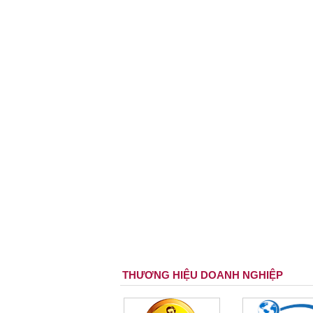
THƯƠNG HIỆU DOANH NGHIỆP