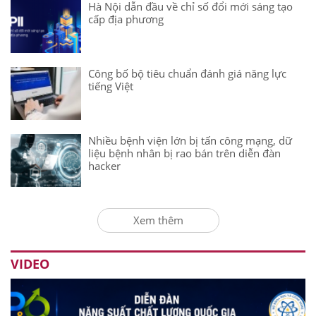
Hà Nội dẫn đầu về chỉ số đổi mới sáng tạo
cấp địa phương
Công bố bộ tiêu chuẩn đánh giá năng lực
tiếng Việt
Nhiều bệnh viện lớn bị tấn công mạng, dữ
liệu bệnh nhân bị rao bán trên diễn đàn
hacker
Xem thêm
VIDEO