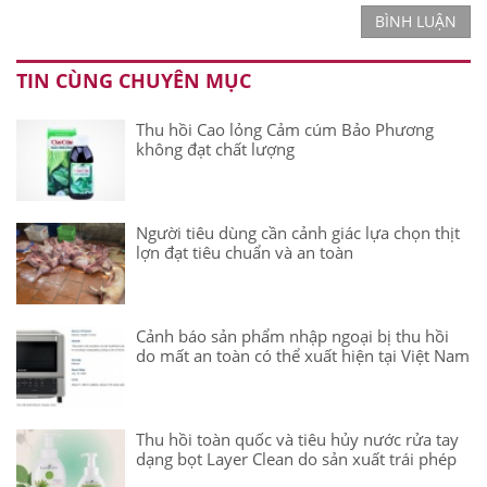
BÌNH LUẬN
TIN CÙNG CHUYÊN MỤC
Thu hồi Cao lỏng Cảm cúm Bảo Phương
không đạt chất lượng
Người tiêu dùng cần cảnh giác lựa chọn thịt
lợn đạt tiêu chuẩn và an toàn
Cảnh báo sản phẩm nhập ngoại bị thu hồi
do mất an toàn có thể xuất hiện tại Việt Nam
Thu hồi toàn quốc và tiêu hủy nước rửa tay
dạng bọt Layer Clean do sản xuất trái phép