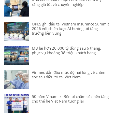
răng giá tốt và chuyên nghiệp
OPES ghi dấu tại Vietnam Insurance Summit
2026 với chiến lược AI hướng tới tăng
trưởng bền vững
MB lãi hơn 20.000 tỷ đồng sau 6 tháng,
phục vụ khoảng 38 triệu khách hàng
Vinmec dẫn đầu mức độ hài lòng về chăm
sóc sau điều trị tại Việt Nam
50 năm Vinamilk: Bền bỉ chăm sóc nền tảng
cho thế hệ Việt Nam tương lai