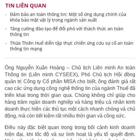
TIN LIÊN QUAN
Đảm bảo an toàn thông tin: Một số ứng dụng chính của
khóa bảo mật vật lý trong ngành sản xuất
Tăng cường đào tạo để đối phó với thách thức an toàn
thông tin
Thừa Thiên Huế diễn tập thực chiến ứng cứu sự cố an toàn
thông tin mạng
Ông Nguyễn Xuân Hoàng – Chủ tịch Liên minh An toàn
Thông tin (Liên minh CYSEEX), Phó Chủ tịch Hội đồng
quản trị Công ty Cổ phần MISA cho biết, ông đánh giá rất
cao các ứng dụng công nghệ thông tin của ngành Thuế đã
triển khai trong thời gian qua. Chúng không chỉ giúp cho
hàng trăm ngàn doanh nghiệp và hàng triệu cá nhân kinh
doanh thực hiện các thủ tục một cách nhanh chóng và chủ
động, mà còn tiết kiệm rất nhiều thời gian và công sức.
Điều này đặc biệt quan trọng trong bối cảnh kinh doanh
hiện đại, khi tốc độ và sự linh hoạt là yếu tố quyết định.