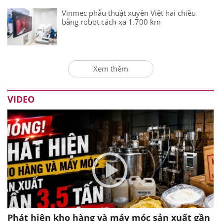
Vinmec phẫu thuật xuyên Việt hai chiều
bằng robot cách xa 1.700 km
Xem thêm
VIDEO
Phát hiện kho hàng và máy móc sản xuất gần