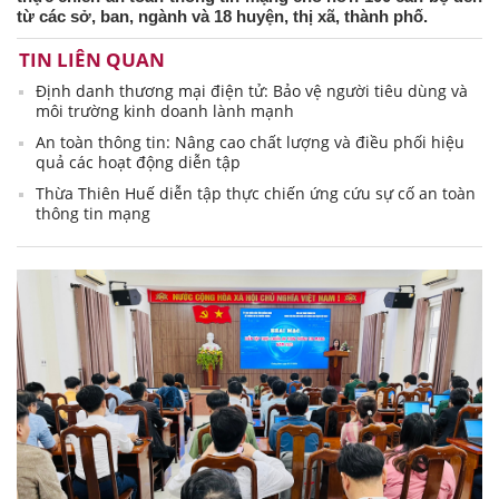
từ các sở, ban, ngành và 18 huyện, thị xã, thành phố.
TIN LIÊN QUAN
Định danh thương mại điện tử: Bảo vệ người tiêu dùng và
môi trường kinh doanh lành mạnh
An toàn thông tin: Nâng cao chất lượng và điều phối hiệu
quả các hoạt động diễn tập
Thừa Thiên Huế diễn tập thực chiến ứng cứu sự cố an toàn
thông tin mạng