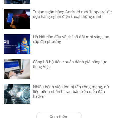
Trojan ngân hàng Android mới 'Klopatra' đe
dọa hàng nghìn điện thoại thông minh
Hà Nội dẫn đầu về chỉ số đổi mới sáng tạo
cấp địa phương
Công bố bộ tiêu chuẩn đánh giá năng lực
tiếng Việt
Nhiều bệnh viện lớn bị tấn công mạng, dữ
liệu bệnh nhân bị rao bán trên diễn đàn
hacker
Xem thêm