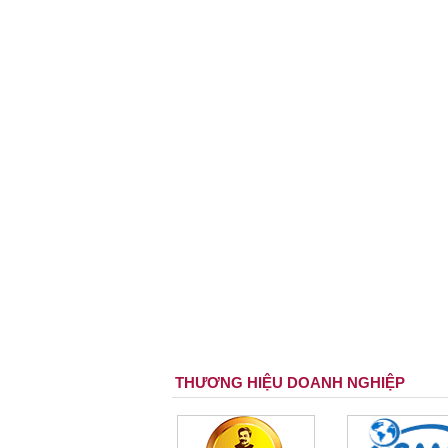
THƯƠNG HIỆU DOANH NGHIỆP