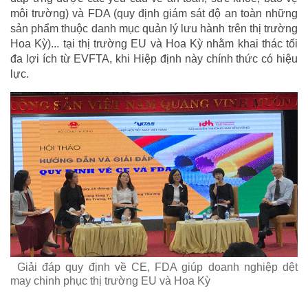
môi trường) và FDA (quy định giám sát độ an toàn những
sản phẩm thuộc danh mục quản lý lưu hành trên thị trường
Hoa Kỳ)... tại thị trường EU và Hoa Kỳ nhằm khai thác tối
đa lợi ích từ EVFTA, khi Hiệp định này chính thức có hiệu
lực.
Giải đáp quy định về CE, FDA giúp doanh nghiệp dệt
may chinh phục thị trường EU và Hoa Kỳ