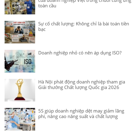
toàn cầu
Sự cố chất lượng: Không chỉ là bài toán tiền
bạc
Doanh nghiệp nhỏ có nên áp dụng ISO?
Hà Nội phát động doanh nghiệp tham gia
Giải thưởng Chất lượng Quốc gia 2026
5S giúp doanh nghiệp dệt may giảm lãng
phí, nâng cao năng suất và chất lượng