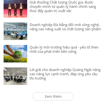
Giải thưởng Chất lượng Quốc gia: Bước
chuyển mình từ quản lý hành chính sang
thúc đẩy quản trị xuất sắc
Doanh nghiệp Đà Nẵng đổi mới công nghệ,
nâng cao năng suất và chất lượng sản phẩm
Quản lý môi trường hiệu quả - yếu tố then
chốt của phát triển bền vững
Lời giải cho doanh nghiệp Quảng Ngãi nâng
cao năng lực cạnh tranh, đáp ứng yêu cầu
thị trường
Xem thêm