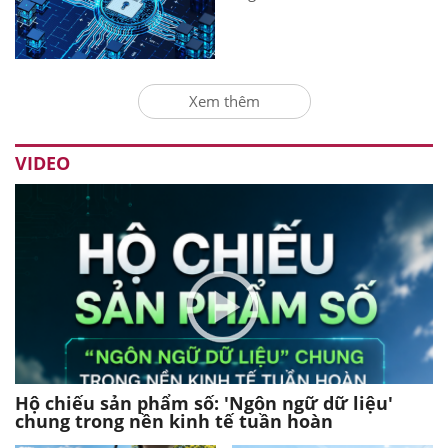
Xem thêm
VIDEO
Hộ chiếu sản phẩm số: 'Ngôn ngữ dữ liệu'
chung trong nền kinh tế tuần hoàn