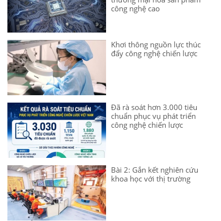
công nghệ cao
Khơi thông nguồn lực thúc
đẩy công nghệ chiến lược
Đã rà soát hơn 3.000 tiêu
chuẩn phục vụ phát triển
công nghệ chiến lược
Bài 2: Gắn kết nghiên cứu
khoa học với thị trường