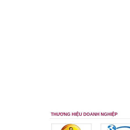
THƯƠNG HIỆU DOANH NGHIỆP