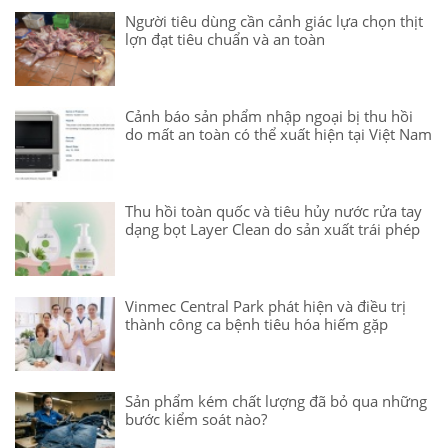
Người tiêu dùng cần cảnh giác lựa chọn thịt
lợn đạt tiêu chuẩn và an toàn
Cảnh báo sản phẩm nhập ngoại bị thu hồi
do mất an toàn có thể xuất hiện tại Việt Nam
Thu hồi toàn quốc và tiêu hủy nước rửa tay
dạng bọt Layer Clean do sản xuất trái phép
Vinmec Central Park phát hiện và điều trị
thành công ca bệnh tiêu hóa hiếm gặp
Sản phẩm kém chất lượng đã bỏ qua những
bước kiểm soát nào?