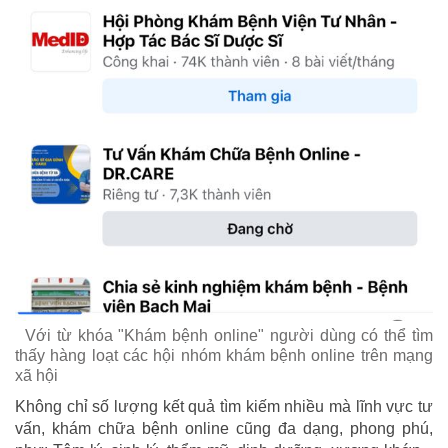
Với từ khóa "Khám bệnh online" người dùng có thể tìm
thấy hàng loạt các hội nhóm khám bệnh online trên mạng
xã hội
Không chỉ số lượng kết quả tìm kiếm nhiều mà lĩnh vực tư
vấn, khám chữa bệnh online cũng đa dạng, phong phú,