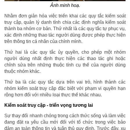
Ảnh minh hoạ.
Nhằm đơn giản hóa việc triển khai các quy tắc kiểm soát
truy cập, quản lý danh tính chia các định nghĩa kiểm soát
thành ba nhóm cơ bản. Thứ nhất là các quy tắc tự phục vụ,
xác định những thao tác người dùng được phép thực hiện
trên thông tin cá nhân của chính mình.
Thứ hai là các quy tắc ủy quyền, cho phép một nhóm
người dùng nhất định thực hiện các thao tác ghi hoặc
chỉnh sửa trên những thuộc tính cụ thể của người dùng
thuộc nhóm khác.
Thứ ba là các quy tắc dựa trên vai trò, hình thành các
nhóm kiểm soát truy cập đặc biệt với phạm vi quyền hạn
rộng hơn đối với nhiều loại thực thể khác nhau.
Kiểm soát truy cập - triển vọng tương lai
Sự thay đổi nhanh chóng trong cách thức sống và làm việc
đang đặt ra yêu cầu mới đối với tổ chức trong việc bảo
đảm an toàn thông tin và tuân thủ quy định. Trước đây, xu