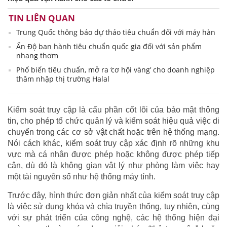
TIN LIÊN QUAN
Trung Quốc thông báo dự thảo tiêu chuẩn đối với máy hàn
Ấn Độ ban hành tiêu chuẩn quốc gia đối với sản phẩm
nhang thơm
Phổ biến tiêu chuẩn, mở ra ‘cơ hội vàng’ cho doanh nghiệp
thâm nhập thị trường Halal
Kiểm soát truy cập là cấu phần cốt lõi của bảo mật thông
tin, cho phép tổ chức quản lý và kiểm soát hiệu quả việc di
chuyển trong các cơ sở vật chất hoặc trên hệ thống mạng.
Nói cách khác, kiểm soát truy cập xác định rõ những khu
vực mà cá nhân được phép hoặc không được phép tiếp
cận, dù đó là không gian vật lý như phòng làm việc hay
một tài nguyên số như hệ thống máy tính.
Trước đây, hình thức đơn giản nhất của kiểm soát truy cập
là việc sử dụng khóa và chìa truyền thống, tuy nhiên, cùng
với sự phát triển của công nghệ, các hệ thống hiện đại