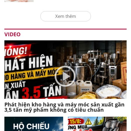
Xem thêm
VIDEO
Phát hiện kho hàng và máy móc sản xuất gần
3,5 tấn mỹ phẩm không có tiêu chuẩn