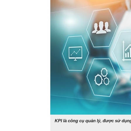
KPI là công cụ quản lý, được sử dụn