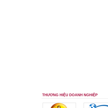
THƯƠNG HIỆU DOANH NGHIỆP