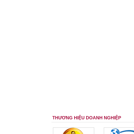
THƯƠNG HIỆU DOANH NGHIỆP