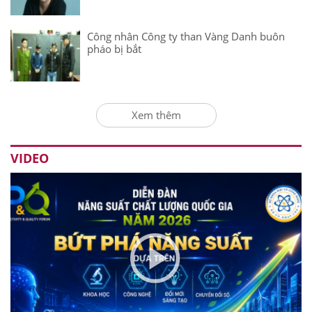
Công nhân Công ty than Vàng Danh buôn
pháo bị bắt
Xem thêm
VIDEO