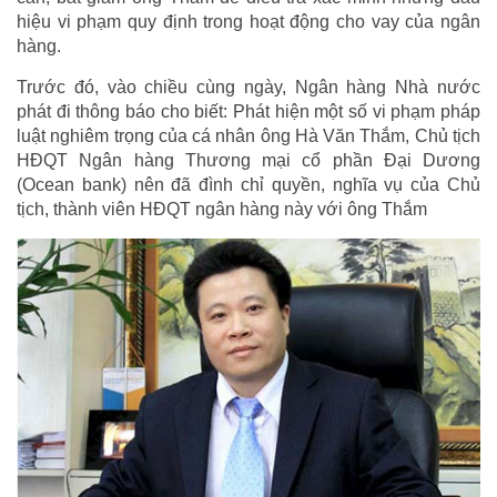
hiệu vi phạm quy định trong hoạt động cho vay của ngân
hàng.
Trước đó, vào chiều cùng ngày, Ngân hàng Nhà nước
phát đi thông báo cho biết: Phát hiện một số vi phạm pháp
luật nghiêm trọng của cá nhân ông Hà Văn Thắm, Chủ tịch
HĐQT Ngân hàng Thương mại cổ phần Đại Dương
(Ocean bank) nên đã đình chỉ quyền, nghĩa vụ của Chủ
tịch, thành viên HĐQT ngân hàng này với ông Thắm