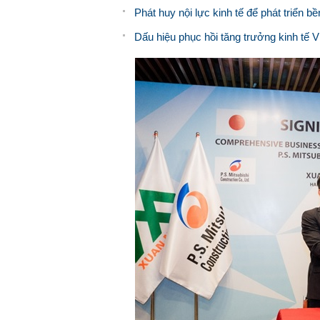
Phát huy nội lực kinh tế để phát triển b
Dấu hiệu phục hồi tăng trưởng kinh tế 