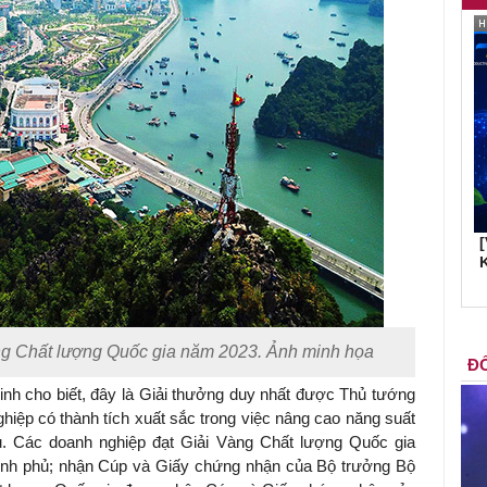
K
ởng Chất lượng Quốc gia năm 2023. Ảnh minh họa
ĐỐ
h cho biết, đây là Giải thưởng duy nhất được Thủ tướng
hiệp có thành tích xuất sắc trong việc nâng cao năng suất
ụ. Các doanh nghiệp đạt Giải Vàng Chất lượng Quốc gia
nh phủ; nhận Cúp và Giấy chứng nhận của Bộ trưởng Bộ