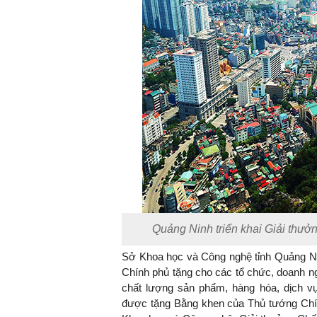
Quảng Ninh triển khai Giải thư
Sở Khoa học và Công nghệ tỉnh Quảng Nin
Chính phủ tặng cho các tổ chức, doanh ng
chất lượng sản phẩm, hàng hóa, dịch v
được tặng Bằng khen của Thủ tướng Chí