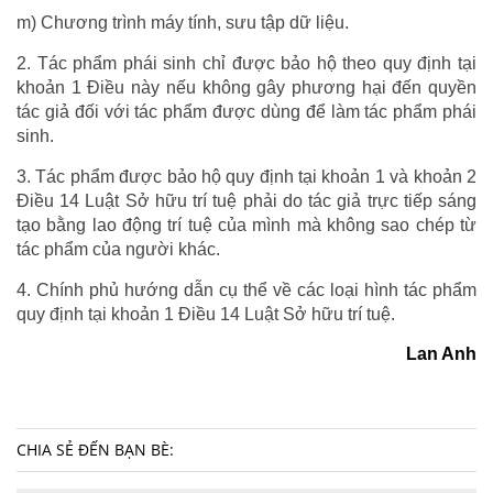
m) Chương trình máy tính, sưu tập dữ liệu.
2. Tác phẩm phái sinh chỉ được bảo hộ theo quy định tại
khoản 1 Điều này nếu không gây phương hại đến quyền
tác giả đối với tác phẩm được dùng để làm tác phẩm phái
sinh.
3. Tác phẩm được bảo hộ quy định tại khoản 1 và khoản 2
Điều 14 Luật Sở hữu trí tuệ phải do tác giả trực tiếp sáng
tạo bằng lao động trí tuệ của mình mà không sao chép từ
tác phẩm của người khác.
4. Chính phủ hướng dẫn cụ thể về các loại hình tác phẩm
quy định tại khoản 1 Điều 14 Luật Sở hữu trí tuệ.
Lan Anh
CHIA SẺ ĐẾN BẠN BÈ: