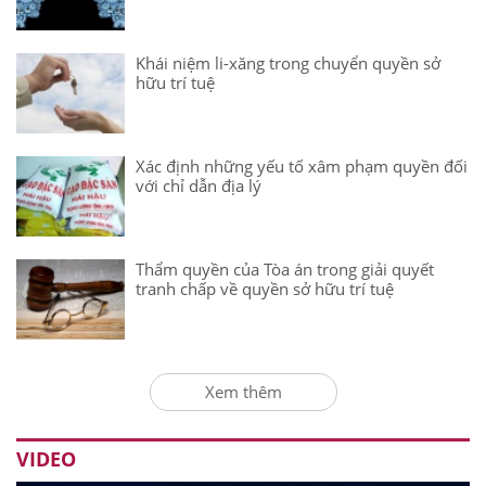
Khái niệm li-xăng trong chuyển quyền sở
hữu trí tuệ
Xác định những yếu tố xâm phạm quyền đối
với chỉ dẫn địa lý
Thẩm quyền của Tòa án trong giải quyết
tranh chấp về quyền sở hữu trí tuệ
Xem thêm
VIDEO