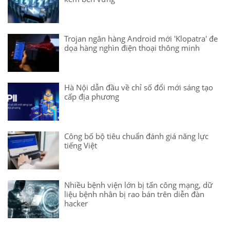
Trojan ngân hàng Android mới 'Klopatra' đe
dọa hàng nghìn điện thoại thông minh
Hà Nội dẫn đầu về chỉ số đổi mới sáng tạo
cấp địa phương
Công bố bộ tiêu chuẩn đánh giá năng lực
tiếng Việt
Nhiều bệnh viện lớn bị tấn công mạng, dữ
liệu bệnh nhân bị rao bán trên diễn đàn
hacker