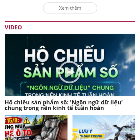
Xem thêm
VIDEO
Hộ chiếu sản phẩm số: 'Ngôn ngữ dữ liệu'
chung trong nền kinh tế tuần hoàn