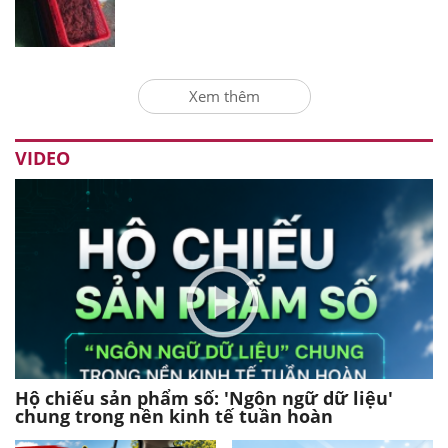
Xem thêm
VIDEO
Hộ chiếu sản phẩm số: 'Ngôn ngữ dữ liệu'
chung trong nền kinh tế tuần hoàn