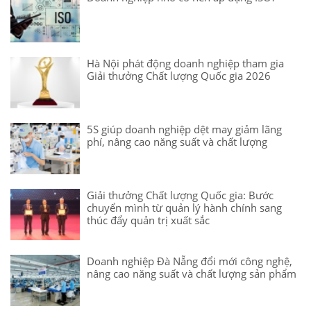
Hà Nội phát động doanh nghiệp tham gia
Giải thưởng Chất lượng Quốc gia 2026
5S giúp doanh nghiệp dệt may giảm lãng
phí, nâng cao năng suất và chất lượng
Giải thưởng Chất lượng Quốc gia: Bước
chuyển mình từ quản lý hành chính sang
thúc đẩy quản trị xuất sắc
Doanh nghiệp Đà Nẵng đổi mới công nghệ,
nâng cao năng suất và chất lượng sản phẩm