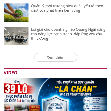
Quản lý môi trường hiệu quả - yếu tố then
chốt của phát triển bền vững
Lời giải cho doanh nghiệp Quảng Ngãi nâng
cao năng lực cạnh tranh, đáp ứng yêu cầu
thị trường
Xem thêm
VIDEO